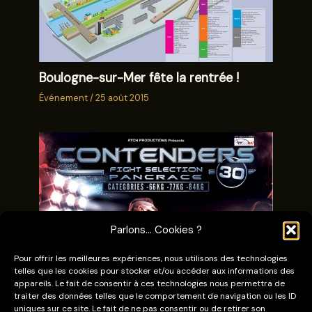
Boulogne-sur-Mer fête la rentrée !
Événement
/
25 août 2015
Parlons... Cookies ?
Pour offrir les meilleures expériences, nous utilisons des technologies
telles que les cookies pour stocker et/ou accéder aux informations des
Contenders 30: Dutriaux Jean en finale
appareils. Le fait de consentir à ces technologies nous permettra de
traiter des données telles que le comportement de navigation ou les ID
Événement
/
7 septembre 2015
uniques sur ce site. Le fait de ne pas consentir ou de retirer son