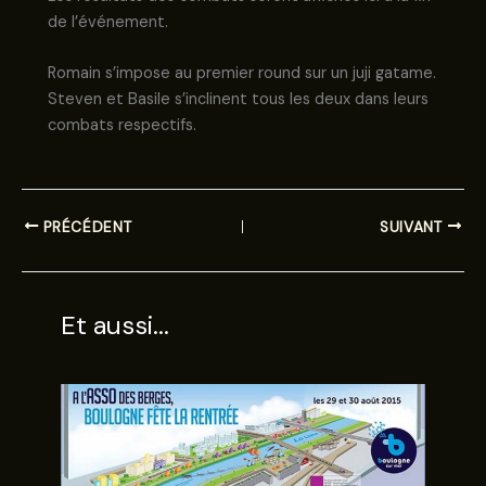
de l’événement.
Romain s’impose au premier round sur un juji gatame.
Steven et Basile s’inclinent tous les deux dans leurs
combats respectifs.
PRÉCÉDENT
SUIVANT
Et aussi...